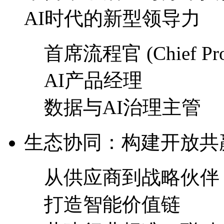
AI时代的新型领导力
首席流程官 (Chief Proce
AI产品经理
数据与AI治理主管
生态协同：构建开放
从供应商到战略伙伴
打造智能价值链