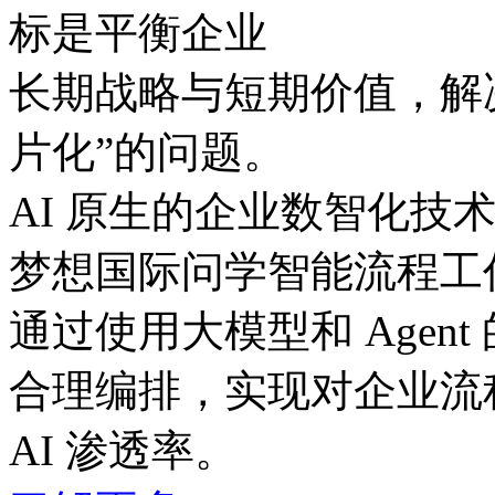
标是平衡企业
长期战略与短期价值，
片化”的问题。
AI 原生的企业数智化技
梦想国际问学智能流程工
通过使用大模型和 Agent
合理编排，实现对企业流
AI 渗透率。