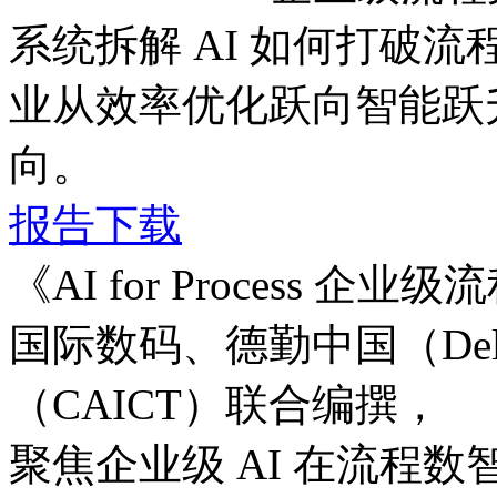
系统拆解 AI 如何打破流程边
业从效率优化跃向智能跃升
向。
报告下载
《AI for Process
国际数码、德勤中国（D
（CAICT）联合编撰，
聚焦企业级 AI 在流程数