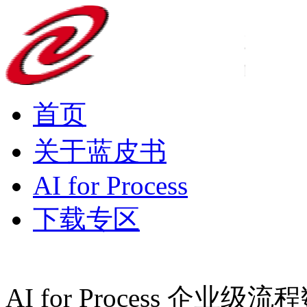
首页
关于蓝皮书
AI for Process
下载专区
AI for Process 企