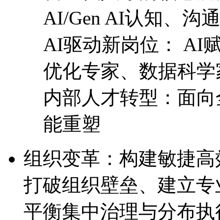
AI/Gen AI认知
AI驱动新岗位： 
优化专家、数据科学
内部人才转型：面向全
能重塑
组织变革：构建敏捷
打破组织壁垒、建立专
平衡集中治理与分布执