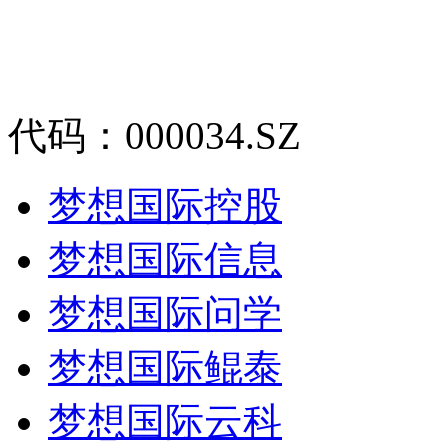
代码：000034.SZ
梦想国际控股
梦想国际信息
梦想国际问学
梦想国际鲲泰
梦想国际云科