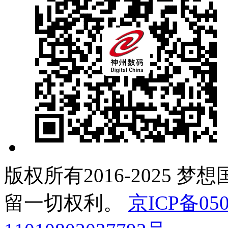
版权所有2016-2025 梦
留一切权利。
京ICP备050