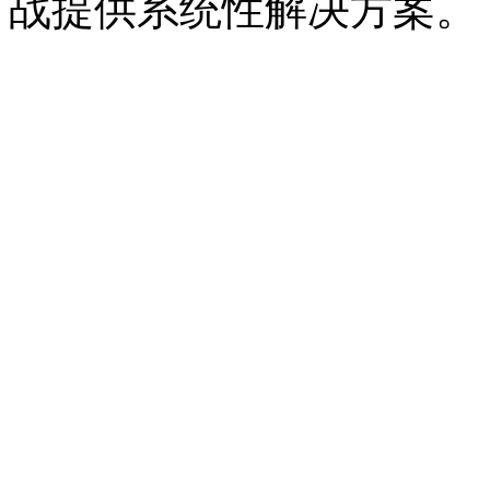
战提供系统性解决方案。