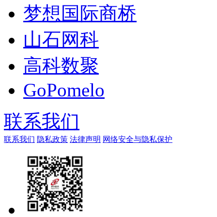
梦想国际商桥
山石网科
高科数聚
GoPomelo
联系我们
联系我们
隐私政策
法律声明
网络安全与隐私保护