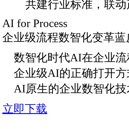
共建行业标准，联
AI for Process
企业级流程数智化变革蓝
数智化时代AI在企业
企业级AI的正确打开方
AI原生的企业数智化
立即下载