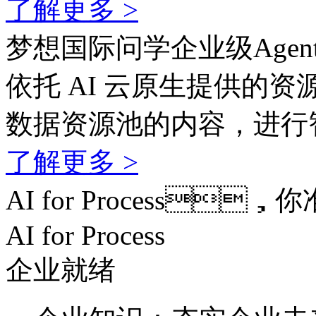
了解更多 >
梦想国际问学企业级Agen
依托 AI 云原生提供的资
数据资源池的内容，
了解更多 >
AI for Process
AI for Process
企业就绪