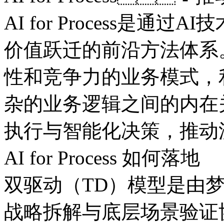
AI for Process是通过
价值跃迁的前沿方法体系
性和竞争力的业务模式
杂的业务逻辑之间的内在关
执行与智能化决策，
AI for Process 如何落地
双驱动（TD）模型是由梦
战略拆解与底层场景验证协同