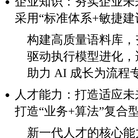
企业知识：夯实企业
采用“标准体系+敏捷建
构建高质量语料库，
驱动执行模型进化
助力 AI 成长为流程专
人才能力：打造适
打造“业务+算法”复合
新一代人才的核心能力