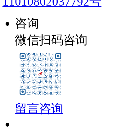
11010802037792号
咨询
微信扫码咨询
留言咨询