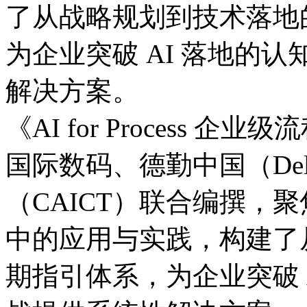
了从战略规划到技术落地的
为企业突破 AI 落地的认
解决方案。
《AI for Process
国际数码、德勤中国（D
（CAICT）联合编撰
中的应用与实践，构
期指引体系，为企业突破 